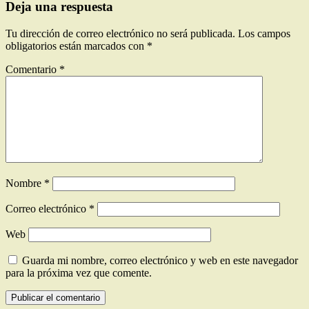
Deja una respuesta
Tu dirección de correo electrónico no será publicada.
Los campos
obligatorios están marcados con
*
Comentario
*
Nombre
*
Correo electrónico
*
Web
Guarda mi nombre, correo electrónico y web en este navegador
para la próxima vez que comente.