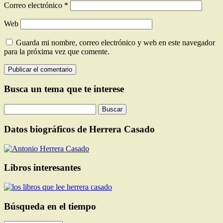
Correo electrónico
*
Web
Guarda mi nombre, correo electrónico y web en este navegador
para la próxima vez que comente.
Busca un tema que te interese
Buscar:
Datos biográficos de Herrera Casado
Libros interesantes
Búsqueda en el tiempo