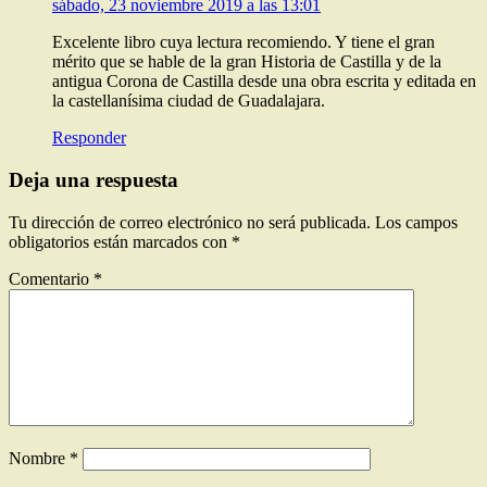
sábado, 23 noviembre 2019 a las 13:01
Excelente libro cuya lectura recomiendo. Y tiene el gran
mérito que se hable de la gran Historia de Castilla y de la
antigua Corona de Castilla desde una obra escrita y editada en
la castellanísima ciudad de Guadalajara.
Responder
Deja una respuesta
Tu dirección de correo electrónico no será publicada.
Los campos
obligatorios están marcados con
*
Comentario
*
Nombre
*