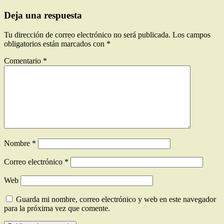
Deja una respuesta
Tu dirección de correo electrónico no será publicada.
Los campos
obligatorios están marcados con
*
Comentario
*
Nombre
*
Correo electrónico
*
Web
Guarda mi nombre, correo electrónico y web en este navegador
para la próxima vez que comente.