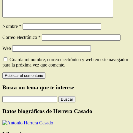
Nombre
*
Correo electrónico
*
Web
Guarda mi nombre, correo electrónico y web en este navegador
para la próxima vez que comente.
Busca un tema que te interese
Buscar:
Datos biográficos de Herrera Casado