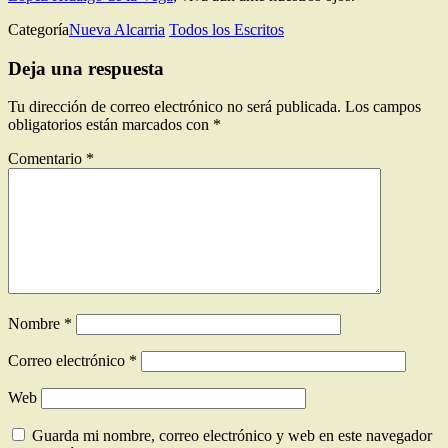
Categoría
Nueva Alcarria
Todos los Escritos
Deja una respuesta
Tu dirección de correo electrónico no será publicada.
Los campos
obligatorios están marcados con
*
Comentario
*
Nombre
*
Correo electrónico
*
Web
Guarda mi nombre, correo electrónico y web en este navegador