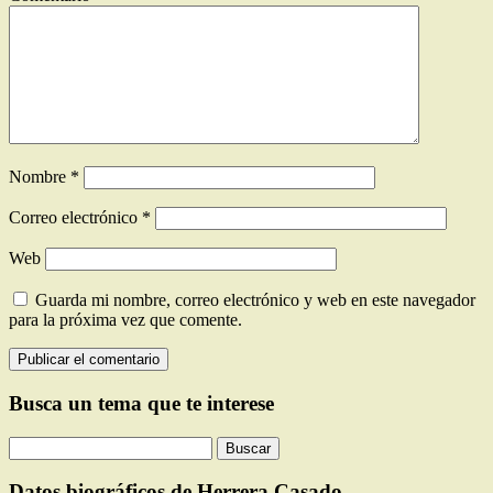
Nombre
*
Correo electrónico
*
Web
Guarda mi nombre, correo electrónico y web en este navegador
para la próxima vez que comente.
Busca un tema que te interese
Buscar:
Datos biográficos de Herrera Casado