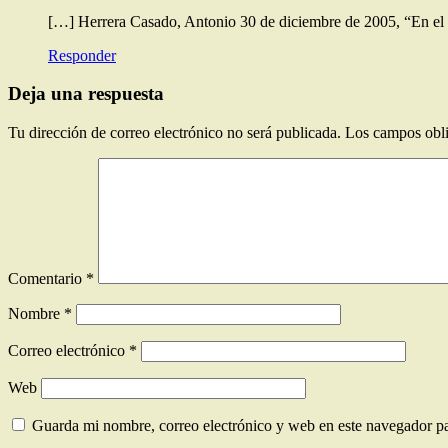
[…] Herrera Casado, Antonio 30 de diciembre de 2005, “En e
Responder
Deja una respuesta
Tu dirección de correo electrónico no será publicada.
Los campos obli
Comentario
*
Nombre
*
Correo electrónico
*
Web
Guarda mi nombre, correo electrónico y web en este navegador p