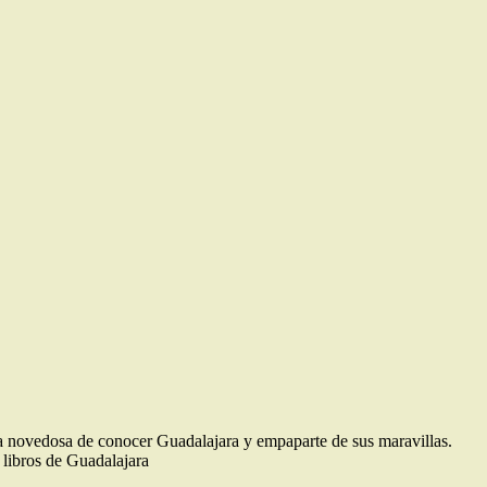
novedosa de conocer Guadalajara y empaparte de sus maravillas.
libros de Guadalajara